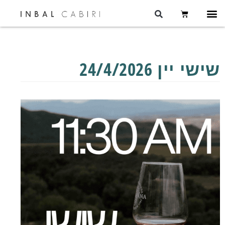
שישי יין 24/4/2026