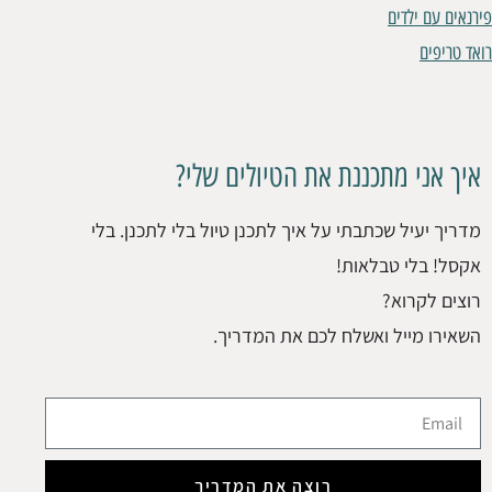
פירנאים עם ילדים
רואד טריפים
איך אני מתכננת את הטיולים שלי?
מדריך יעיל שכתבתי על איך לתכנן טיול בלי לתכנן. בלי
אקסל! בלי טבלאות!
רוצים לקרוא?
השאירו מייל ואשלח לכם את המדריך.
רוצה את המדריך