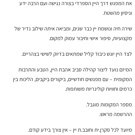
את המפגש דרך היין הספרדי בצורה נגישה ועם הרבה ידע
וניסיון מהשטח.
שירה חיה ונושמת יין כבר שנים, ומביאה איתה שילוב נדיר של
מקצועיות, סיפור אישי וחיבור עמוק למקום.
לצד היין יוגש כיבוד קליל שמתאים בדיוק לשישי בצהריים.
המיזם נועד ליצור קהילה סביב אהבת היין, הטבע והתרבות
המקומית – עם מפגשים חודשיים, ביקורים ביקבים, הליכות בין
כרמים וחוויות קולינריות משותפות.
מספר המקומות מוגבל.
ההרשמה מראש.
מיועד לכל סקרן.ית וחובב.ת יין – אין צורך בידע קודם.