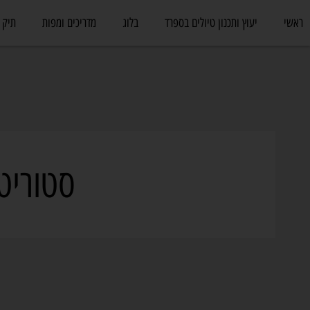
ראשי
יעוץ ותכנון טיולים בספרד
בלוג
מדריכים ומפות
תיק 
סטוריט