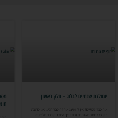
יומולדת שנתיים לבלוג – חלק ראשון
מספר
תומ
איך כבר שנתיים? אין לי מושג איך זה כבר הגיע. אני כותבת
כאן כבר יותר משנתיים (התאריך המדוייק כבר חלף), אני
פוסט