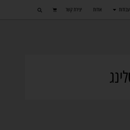
עבודות
אודות
יצירת קשר
לינג