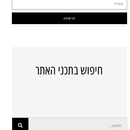
הרשמה