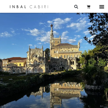
לתוכן