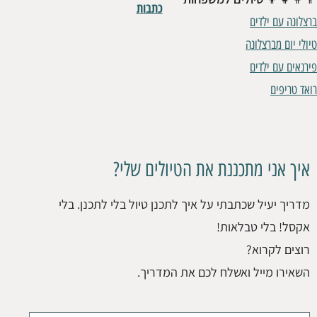
כתבות
ברצלונה עם ילדים
טיולי יום מברצלונה
פירנאים עם ילדים
רואד טריפים
איך אני מתכננת את הטיולים שלי?
מדריך יעיל שכתבתי על איך לתכנן טיול בלי לתכנן. בלי
אקסל! בלי טבלאות!
רוצים לקרוא?
השאירו מייל ואשלח לכם את המדריך.