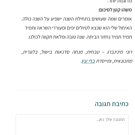
מדוגמת יותר.
משהו קטן לסיכום
:
אומרים שמה שעושים בתחילת השנה ישפיע על השנה כולה.
האיחול שלי הוא שנצא לטיולים יפים ומעוררי השראה ותמיד
תמיד תמיד נחזור הביתה. שנה טובה ומלאת תקווה לכולנו.
רוני מינינברג – טבחית, מנחה סדנאות בישול, בלוגרית,
מתכונאית, ומייסדת
.
כף עץ
כתיבת תגובה