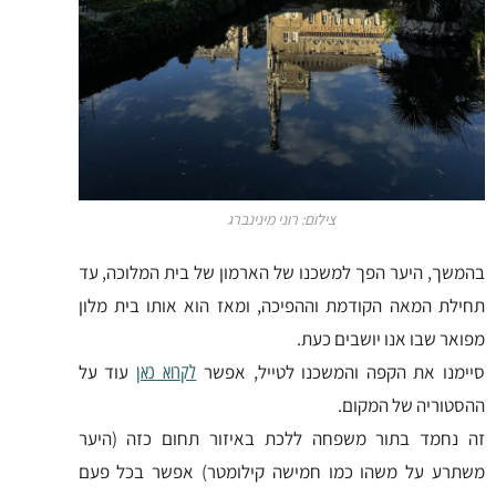
צילום: רוני מינינברג
בהמשך, היער הפך למשכנו של הארמון של בית המלוכה, עד
תחילת המאה הקודמת וההפיכה, ומאז הוא אותו בית מלון
מפואר שבו אנו יושבים כעת.
סיימנו את הקפה והמשכנו לטייל, אפשר
עוד על
לקרוא כאן
ההסטוריה של המקום.
זה נחמד בתור משפחה ללכת באיזור תחום כזה (היער
משתרע על משהו כמו חמישה קילומטר) אפשר בכל פעם