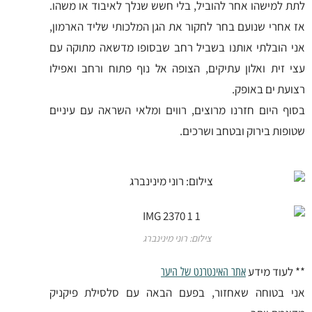
לתת למישהו אחר להוביל, בלי חשש שנלך לאיבוד או משהו.
אז אחרי שנועם בחר לחקור את הגן המלכותי שליד הארמון,
אני הובלתי אותנו בשביל רחב שבסופו מדשאה מתוקה עם
עצי זית ואלון עתיקים, הצופה אל נוף פתוח ורחב ואפילו
רצועת ים באופק.
בסוף היום חזרנו מרוצים, רווים ומלאי השראה עם עיניים
שטופות בירוק ובטחב ושרכים.
צילום: רוני מינינברג
** לעוד מידע
אתר האינטרנט של היער
אני בטוחה שאחזור, בפעם הבאה עם סלסילת פיקניק