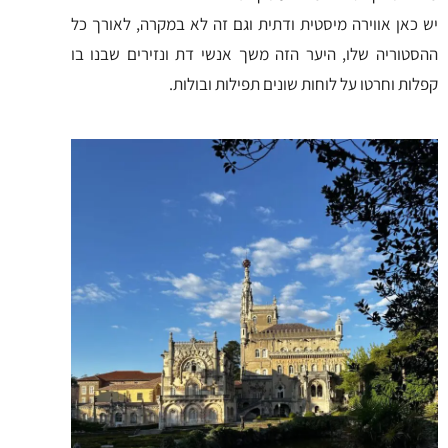
יש כאן אווירה מיסטית ודתית וגם זה לא במקרה, לאורך כל
ההסטוריה שלו, היער הזה משך אנשי דת ונזירים שבנו בו
קפלות וחרטו על לוחות שונים תפילות ובולות.