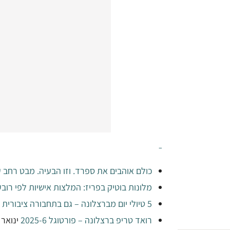
–
כולם אוהבים את ספרד. וזו הבעיה. מבט רחב ע
מלונות בוטיק בפריז: המלצות אישיות לפי רובע (026
5 טיולי יום מברצלונה – גם בתחבורה ציבורית
רואד טריפ ברצלונה – פורטוגל 2025-6
ינואר 16, 2026