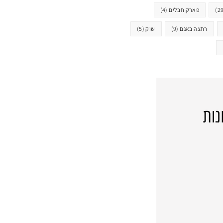
פארק חבלים
(4)
רחצה באגם
(9)
שוק
(5)