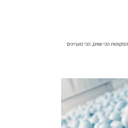
קומות הכי שווים, הכי מעניינים