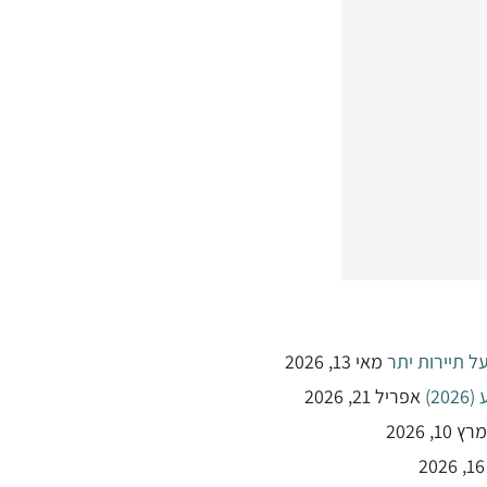
ל תיירות יתר
מאי 13, 2026
2)
אפריל 21, 2026
מרץ 10, 2026