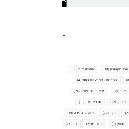
ארכיטקטורה
(10)
אתרים יפים
(38)
המלצות על מסעדות בחול
(44)
עירוני
(29)
ידידותי לטבעונים
(24)
מדריך
(12)
מדריך לינה
(16)
מלון
(22)
מסלולי הליכה
(19)
מתוק
(7)
מתכונים
(2)
נוף
(27)