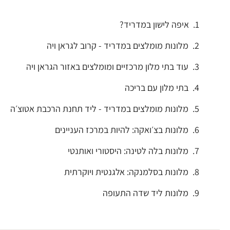
איפה לישון במדריד?
מלונות מומלצים במדריד - קרוב לגראן ויה
עוד בתי מלון מרכזיים ומומלצים באזור הגראן ויה
בתי מלון עם בריכה
מלונות מומלצים במדריד - ליד תחנת הרכבת אטוצ׳ה
מלונות בצ׳ואקה: להיות במרכז העניינים
מלונות בלה לטינה: היסטורי ואותנטי
מלונות בסלמנקה: אלגנטית ויוקרתית
מלונות ליד שדה התעופה