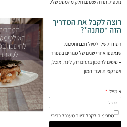
נוספת. תודה שאתם חלק מהמסע שלי.
רוצה לקבל את המדריך
הזה *מתנה*?
הסודות שלי לטיול חכם וחסכוני,
שנאספו אחרי שנים של מגורים בספרד
– טיפים לחסכון בתחבורה, לינה, אוכל,
אטרקציות ועוד המון
אימייל
מסכימ.ה לקבל דיוור מענבל כבירי