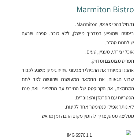
Marmiton Bistro
נתחיל בהכי פאנסי,
Marmiton
.
ביסטרו שמופיע במדריך מישלן, ללא כוכב. ספרנו שבעה
שולחנות סה"כ.
אוכל יצירתי, מעניין, טעים.
תפריט מצומצם ומדויק.
אהבנו במיוחד את הרביולי הצבעוני שהיה גימיק משגע לכבוד
שבוע הגאווה, את החמאה המעושנת שהוגשה לצד לחם
המחמצת, את הקרוקטס של התירס עם החלפיניו ואת מנת
הפטריות עם הפרמזן והצנוברים.
לא נותר אפילו סנטימטר אחד לקינוח.
ממליצה ממש, צריך להזמין מקום הרבה זמן מראש.