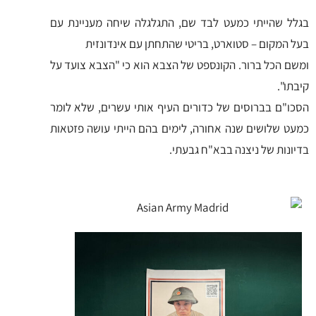
בגלל שהייתי כמעט לבד שם, התגלגלה שיחה מעניינת עם
בעל המקום – סטוארט, בריטי שהתחתן עם אינדונזית
ומשם הכל ברור. הקונספט של הצבא הוא כי "הצבא צועד על
קיבתו".
הסכו"ם בברוסים של כדורים העיף אותי עשרים, שלא לומר
כמעט שלושים שנה אחורה, לימים בהם הייתי עושה פזטאות
בדיונות של ניצנה בבא"ח גבעתי.