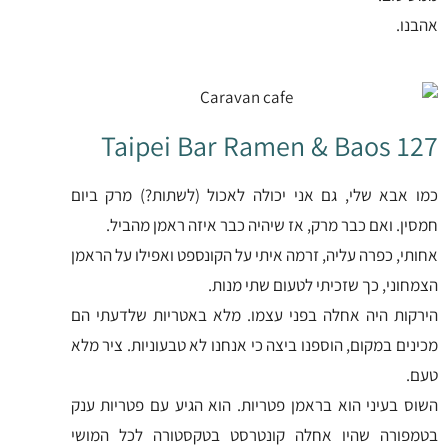
אהבנו.
127 Taipei Bar Ramen & Baos
כמו אבא שלי, גם אני יכולה לאכול (לשתות?) מרק ביום
חמסין. ואם כבר מרק, אז שיהיה כבר איזה ראמן מהביל.
אחותי, כפרה עליה, זרמה איתי על הקונספט ואפילו על הראמן
הצמחוני, כך שזכיתי לטעום שתי מנות.
הירקות היה אחלה בפני עצמו. מלא באטריות שלדעתי הם
מכינים במקום, הוספנו ביצה כי אנחנו לא טבעוניות. ציר מלא
טעם.
השוס בעיני הוא בראמן פטריות. הוא הגיע עם פטריות ענק
בטמפורה שהיו אחלה קונטרסט בטקסטורה לכל המושי