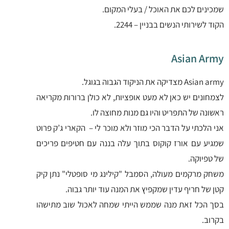
שמכינים לכם את האוכל / בעלי המקום.
הקוד לשירותי הנשים בבניין – 2244.
Asian Army
Asian army מצדיקה את הניקוד הגבוה בגוגל.
לצמחונים יש כאן לא מעט אופציות, לא כולן ברורות מקריאה
ראשונה של התפריט והיו גם מנות מחוצה לו.
אני הלכתי על הדבר הכי מוזר ולא מוכר לי – הקארי ג’ק פרוט
שמגיע עם אורז קוקוס בתוך עלה בננה עם חטיפים פריכים
של טפיוקה.
משחק מרקמים מעולה, הסמבל "קילינג מי סופטלי" נתן קיק
קטן של חריף עדין שמקפיץ את המנה עוד יותר גבוה.
בסך הכל זאת מנה שממש הייתי שמחה לאכול שוב מתישהו
בקרוב.