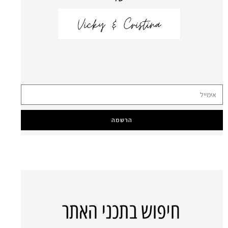
הרשמה