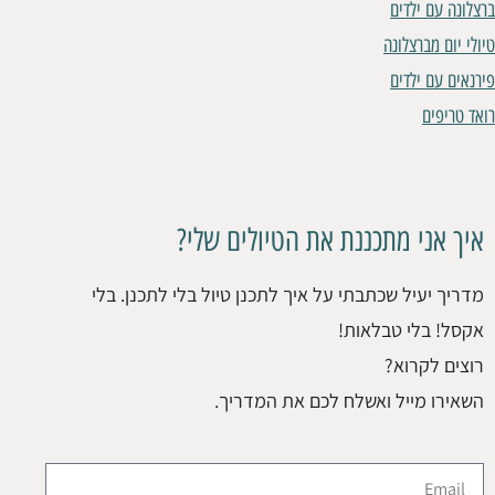
ברצלונה עם ילדים
טיולי יום מברצלונה
פירנאים עם ילדים
רואד טריפים
איך אני מתכננת את הטיולים שלי?
מדריך יעיל שכתבתי על איך לתכנן טיול בלי לתכנן. בלי
אקסל! בלי טבלאות!
רוצים לקרוא?
השאירו מייל ואשלח לכם את המדריך.