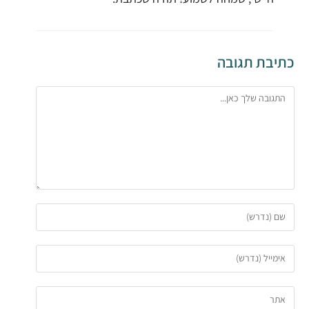
כתיבת תגובה