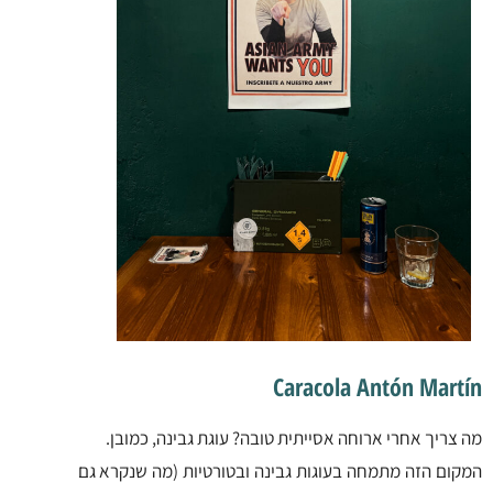
Caracola Antón Martín
מה צריך אחרי ארוחה אסייתית טובה? עוגת גבינה, כמובן.
המקום הזה מתמחה בעוגות גבינה ובטורטיות (מה שנקרא גם