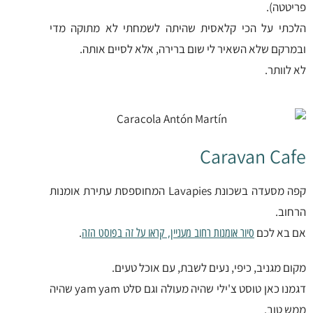
פריטטה).
הלכתי על הכי קלאסית שהיתה לשמחתי לא מתוקה מדי
ובמרקם שלא השאיר לי שום ברירה, אלא לסיים אותה.
לא לוותר.
Caravan Cafe
קפה מסעדה בשכונת Lavapies המחוספסת עתירת אומנות
הרחוב.
אם בא לכם
.
סיור אומנות רחוב מעניין, קראו על זה בפוסט הזה
מקום מגניב, כיפי, נעים לשבת, עם אוכל טעים.
דגמנו כאן טוסט צ'ילי שהיה מעולה וגם סלט yam yam שהיה
ממש טוב.