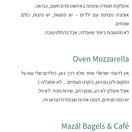
איטלקית חמודה שזכתה באיזשהו פרס חשוב, כנראה.
אופציה מצוינת עם ילדים – יש פסטות, יש פיצות, כולם
שמחים.
לא מהטובות ביותר שאכלתי, אבל בהחלט טובה.
Oven Mozzarella
אין לדעתי ישראלי אחד שלא דרך כאן. הילדים שלי עפו על
המקום ולכן גם כאן, ביקרנו פעמיים… לא שסבלנו :)
אוכל איטלקי לא רע, מגוון רחב, שירות מהיר. לא זול.
יש כמה סניפים, דגמנו את זה שבמזרח הגראן ויה.
Mazál Bagels & Café