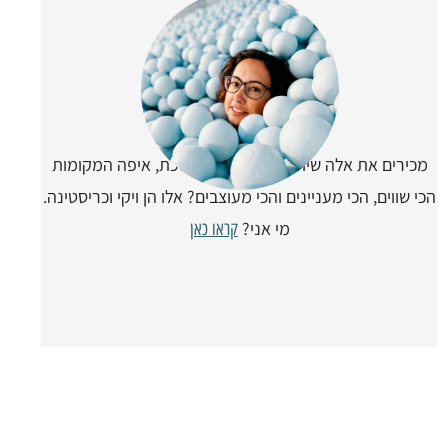
מכירים את אלה שיודעות תמיד לאן ללכת, איפה המקומות
הכי שווים, הכי מעניינים והכי מעוצבים? אלו הן ויקי וכריסטינה.
מי אני?
קראו כאן