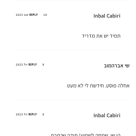
Inbal Cabiri
REPLY
18 אוג 2023
תמיד יש את מדריד
שי אברהמוב
REPLY
8 יול 2023
אחלה פוסט. חידשת לי לא מעט
Inbal Cabiri
REPLY
8 יול 2023
הי שי, שמחה לשמוע! תודה שכתבת.