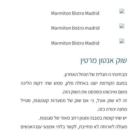
שוק אנטון מרטין
מבחינתי ה-תגלית של הטיול האחרון.
בפעם הקודמת ישנו באחלה מלון, ממש שתי דקות הליכה
משם ואיכשהו פספסנו את השוק הזה.
זה לא שוק אוכל, כי אם שוק של מסעדות קטנטנות, סטייל
מחנה יהודה כזה.
יש שתי קומות במבנה ומגוון רחב מאוד של סגנונות.
מעולה לארוחה לא מחייבת, לקשר בלתי אמצעי עם האנשים