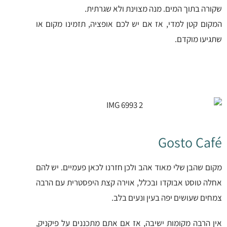
שקורה בתוך המים. מנה מצוינת ולא שגרתית.
המקום קטן למדי, אז אם יש לכם אופציה, תזמינו מקום או
שתגיעו מוקדם.
Gosto Café
מקום שהבן שלי מאוד אהב ולכן חזרנו לכאן פעמיים. יש להם
אחלה טוסט אבוקדו ובכלל, אוירה קצת היפסטרית עם הרבה
צמחים שעושים יפה בעין ונעים בלב.
אין הרבה מקומות ישיבה, אז אם אתם מתכננים על פיקניק,