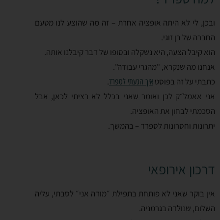
ובכן, לי לא היתה אופציה אחרת – זה מה שהוצע לנו מטעם
החברה של בן זוגי.
הוא קיבל הצעה, היא נשקלה ובסופו של דבר קיבלנו אותה.
אנחנו מה שנקרא, "מהגרי עבודה".
כתבתי על זה בפוסט
.
איך הגעתי לספרד
אני אאמל״ק לכן ואומר שאני בכלל לא רציתי לכאן, אבל
הסכמתי לבחון את האופציה.
יתרונות וחסרונות לספרד – בהמשך.
דרכון אירופאי
אין בוקר שאני לא פותחת בתפילת ״מודה אני״ לסבתי, עליה
השלום, שנולדה בגרמניה.