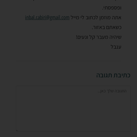
ופספסתי.
אתה מוזמן לכתוב לי מייל
inbal.cabiri@gmail.com
כשאתם באזור.
שיהיה מעבר קל ונעים!
ענבל
כתיבת תגובה