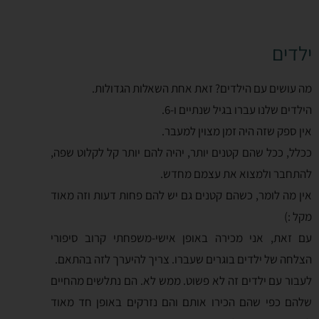
ילדים
מה עושים עם הילדים? זאת אחת השאלות הגדולות.
הילדים שלנו עברו בגיל שנתיים ו-6.
אין ספק שזה היה זמן מצוין למעבר.
ככלל, ככל שהם קטנים יותר, יהיה להם יותר קל לקלוט שפה,
להתחבר ולמצוא את עצמם מחדש.
אין מה לומר, כשהם קטנים גם יש להם פחות דעות וזה מאוד
מקל :)
עם זאת, אני מכירה באופן אישי-משפחתי קרוב סיפורי
הצלחה של ילדים בוגרים שעברו. צריך להיערך לזה בהתאם.
לעבור עם ילדים זה לא פשוט. ממש לא. הם נתלשים מהחיים
שלהם כפי שהם הכירו אותם והם נזרקים באופן חד מאוד