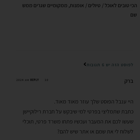
הכי טובים לאוכל / טיולים / אומנות, ממקומיים שגרים ממש
שם
לפוסט הזה יש 6 תגובות
ברק
REPLY
10 אוג 2024
היי ענבל הפוסט שלך עוזר מאוד מאוד.
כתבת שתמליצי בפרטי למי שיבקש על חברת רילוקיישן
שעשו לכם את המעבר ועכשיו פתחו משרד פרטי, תוכלי
לשלוח לי את שמם או אתר שיש להם?