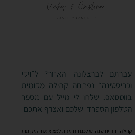
עברתם לברצלונה והאזור? ל״ויקי
וכריסטינה״ נפתחה קהילה מקומית
בווטסאפ. שלחו לי מייל עם מספר
הטלפון הספרדי שלכם ואצרף אתכם
קהילה ייחודית שבה יש לכם הזדמנות למצוא את המקומות