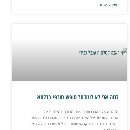
המשך קריאה »
למה אני לא לומדת? סופש חורפי בדלתא
הדלתא של האברו את חופשת החורף דמיינתי קצת
אחרת.החופשה של השנה שעברה הציבה סטנדרטים גבוהים
במיוחד (זה היה במרוקו המשוגעת והבלתי נשכחת). היה במקור
תכנון לנסוע