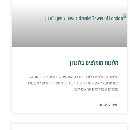
מלונות מומלצים בלונדון
מלונות מומלצים בלונדון לונדון היא עיר שחוזרים אליה שוב ושוב.
כמו פריז, כל פעם מגלים עוד רובד, עוד פינה. חוזרים למקומות
מוכרים שמרגישים פתאום קצת
המשך קריאה »