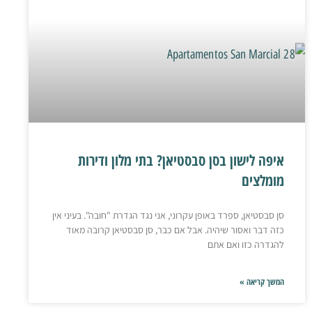
איפה לישון בסן סבסטיאן? בתי מלון ודירות
מומלצים
סן סבסטיאן, ספרד באופן עקרוני, אני נגד הגדרת "חובה". בעיני אין
כזה דבר ואסור שיהיה. אבל אם כבר, סן סבסטיאן קרובה מאוד
להגדרה כזו ואם אתם
המשך קריאה »