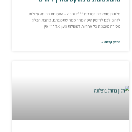
מלונות מומלצים במרקש ***אזהרה – התמונות בפוסט עלולות
לגרום לכם להזמין טיסה מהר ממה שתכננתם. כותבת הבלוג
מסירה מעצמה כל אחריות לפעולות מעין אלו*** אין
המשך קריאה »