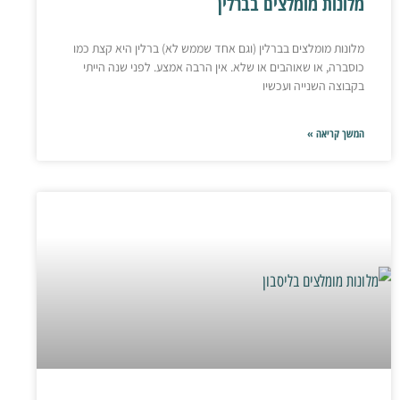
מלונות מומלצים בברלין
מלונות מומלצים בברלין (וגם אחד שממש לא) ברלין היא קצת כמו
כוסברה, או שאוהבים או שלא. אין הרבה אמצע. לפני שנה הייתי
בקבוצה השנייה ועכשיו
המשך קריאה »