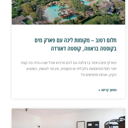
חלום רטוב – מקומות לינה עם פארק מים
בקוסטה בראווה, קוסטה דאורדה
פארקי מים באזור ברצלונה גם לכם מרגיש שכל שנה נהיה פה קצת
יותר חם?התחממות גלובלית או מקומית, אין מה לעשות, כשמגיע
הקיץ, אנחנו מחפשים צל
המשך קריאה »