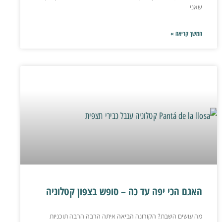
שאני
המשך קריאה »
האגם הכי יפה עד כה – סופש בצפון קטלוניה
מה עושים השבת? הקורונה הביאה איתה הרבה הרבה תוכניות