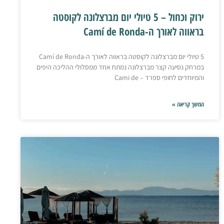
ירוק וכחול – 5 טיולי יום מברצלונה לקוסטה
בראווה לאורך ה-Camí de Ronda
5 טיולי יום מברצלונה לקוסטה בראווה לאורך ה-Camí de Ronda
במרחק נסיעה קצר מברצלונה נמתח אחד ממסלולי ההליכה היפים
והמיוחדים לחופי ספרד – Cami de
המשך קריאה »