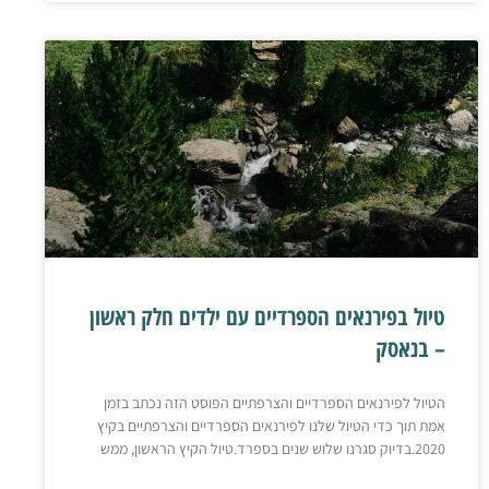
טיול בפירנאים הספרדיים עם ילדים חלק ראשון
– בנאסק
הטיול לפירנאים הספרדיים והצרפתיים הפוסט הזה נכתב בזמן
אמת תוך כדי הטיול שלנו לפירנאים הספרדיים והצרפתיים בקיץ
2020.בדיוק סגרנו שלוש שנים בספרד.טיול הקיץ הראשון, ממש