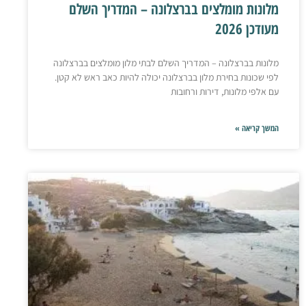
מלונות מומלצים בברצלונה – המדריך השלם
מעודכן 2026
מלונות בברצלונה – המדריך השלם לבתי מלון מומלצים בברצלונה
לפי שכונות בחירת מלון בברצלונה יכולה להיות כאב ראש לא קטן.
עם אלפי מלונות, דירות ורחובות
המשך קריאה »