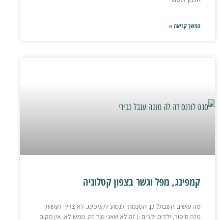
המשך קריאה »
קמפינג, מפל וגשר בצפון קטלוניה
מה עושים השבת? כן, הסכמתי לנסוע לקמפינג. לא צריך לעשות
מזה סיפור, ילדים יקרים :) זה לא שאני נגד זה. ממש לא. אין מקום