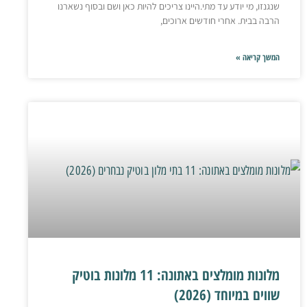
שנגנזו, מי יודע עד מתי.היינו צריכים להיות כאן ושם ובסוף נשארנו
הרבה בבית. אחרי חודשים ארוכים,
המשך קריאה »
מלונות מומלצים באתונה: 11 מלונות בוטיק
שווים במיוחד (2026)