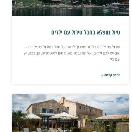
טיול מופלא בחבל טירול עם ילדים
טירול עם ילדים כל מה שצריך לדעת על טיול בטירול עם ילדים –
אם יש לכם ילדים, אל תתלבטו. פשוט סעו לאוסטריה. כן, ככה. יש
שם כל
המשך קריאה »