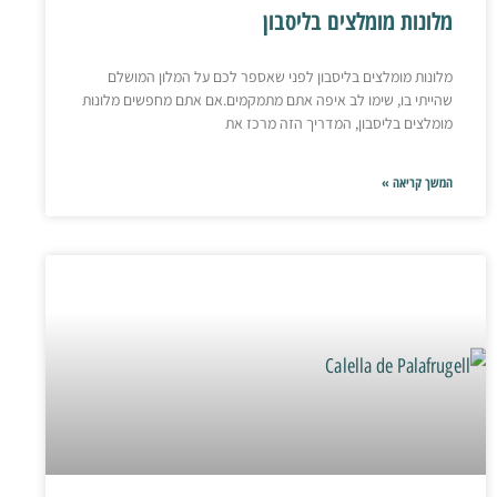
מלונות מומלצים בליסבון
מלונות מומלצים בליסבון לפני שאספר לכם על המלון המושלם
שהייתי בו, שימו לב איפה אתם מתמקמים.אם אתם מחפשים מלונות
מומלצים בליסבון, המדריך הזה מרכז את
המשך קריאה »