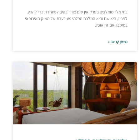
בתי מלון מומלצים בפריז אין שום צורך בסיבה מיוחדת כדי להגיע
לפריז, היא שם והיא המלכה הבלתי מעורערת של השיק האירופאי
במיטבו. אם זה אוכל,
המשך קריאה »