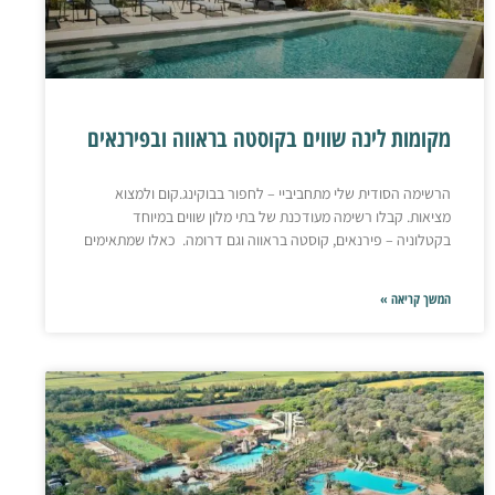
מקומות לינה שווים בקוסטה בראווה ובפירנאים
הרשימה הסודית שלי מתחביביי – לחפור בבוקינג.קום ולמצוא
מציאות. קבלו רשימה מעודכנת של בתי מלון שווים במיוחד
בקטלוניה – פירנאים, קוסטה בראווה וגם דרומה. כאלו שמתאימים
המשך קריאה »