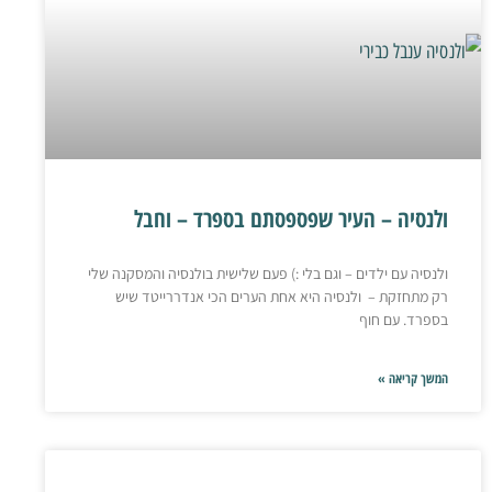
ולנסיה – העיר שפספסתם בספרד – וחבל
ולנסיה עם ילדים – וגם בלי :) פעם שלישית בולנסיה והמסקנה שלי
רק מתחזקת – ולנסיה היא אחת הערים הכי אנדררייטד שיש
בספרד. עם חוף
המשך קריאה »