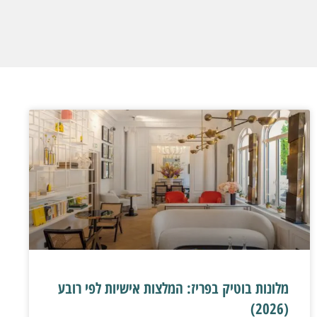
מלונות בוטיק בפריז: המלצות אישיות לפי רובע
(2026)